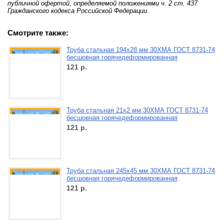
публичной офертой, определяемой положениями ч. 2 ст. 437
Гражданского кодекса Российской Федерации.
Смотрите также:
Труба стальная 194х28 мм 30ХМА ГОСТ 8731-74
бесшовная горячедеформированная
121
р.
Труба стальная 21х2 мм 30ХМА ГОСТ 8731-74
бесшовная горячедеформированная
121
р.
Труба стальная 245х45 мм 30ХМА ГОСТ 8731-74
бесшовная горячедеформированная
121
р.