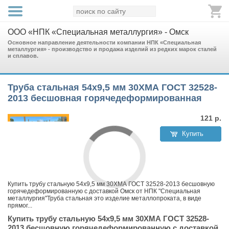
ООО «НПК «Специальная металлургия» - Омск
Основное направление деятельности компании НПК «Специальная
металлургия» - производство и продажа изделий из редких марок сталей
и сплавов.
Труба стальная 54х9,5 мм 30ХМА ГОСТ 32528-
2013 бесшовная горячедеформированная
121
р.
Купить
Купить трубу стальную 54х9,5 мм 30ХМА ГОСТ 32528-2013 бесшовную
горячедеформированную с доставкой Омск от НПК "Специальная
металлургия"Труба стальная это изделие металлопроката, в виде
прямог...
Купить трубу стальную 54х9,5 мм 30ХМА ГОСТ 32528-
2013 бесшовную горячедеформированную с доставкой